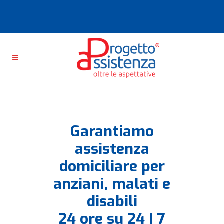
Garantiamo
assistenza
domiciliare per
anziani, malati e
disabili
24 ore su 24 | 7