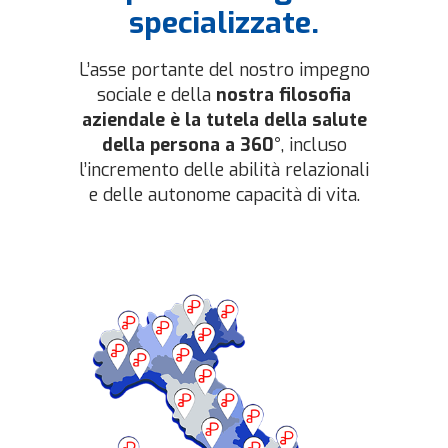
specializzate.
L’asse portante del nostro impegno
sociale e della
nostra filosofia
aziendale è la tutela della salute
della persona a 360°
, incluso
l’incremento delle abilità relazionali
e delle autonome capacità di vita.