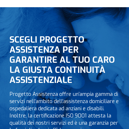
SCEGLI PROGETTO
ASSISTENZA PER
GARANTIRE AL TUO CARO
LA GIUSTA CONTINUITÀ
ASSISTENZIALE
Progetto Assistenza offre un’ampia gamma di
servizi nell’ambito dell’assistenza domiciliare e
ospedaliera dedicata ad anziani e disabili.
Inoltre, la certificazione ISO 9001 attesta la
qualità dei nostri servizi ed è una garanzia per