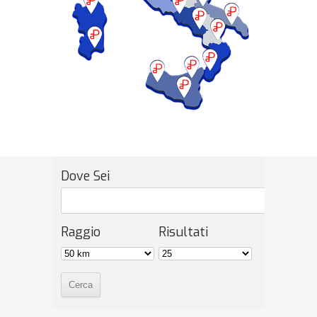
Dove Sei
Raggio
Risultati