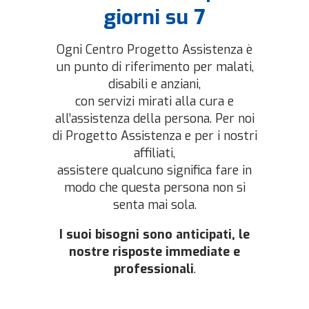
giorni su 7
Ogni Centro Progetto Assistenza è
un punto di riferimento per malati,
disabili e anziani,
con servizi mirati alla cura e
all’assistenza della persona. Per noi
di Progetto Assistenza e per i nostri
affiliati,
assistere qualcuno significa fare in
modo che questa persona non si
senta mai sola.
I suoi bisogni sono anticipati, le
nostre risposte immediate e
professionali
.