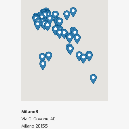
Milano8
Via G. Govone, 40
Milano 20155