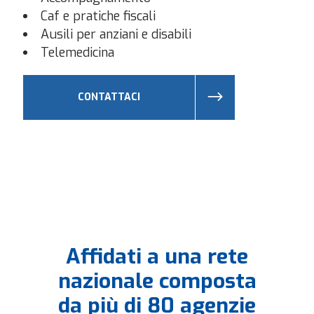
Caf e pratiche fiscali
Ausili per anziani e disabili
Telemedicina
CONTATTACI
Affidati a una rete
nazionale composta
da più di 80 agenzie