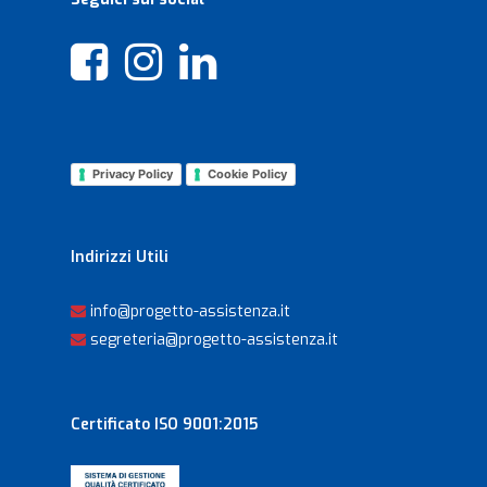
Privacy Policy
Cookie Policy
Indirizzi Utili
info@progetto-assistenza.it
segreteria@progetto-assistenza.it
Certificato ISO 9001:2015