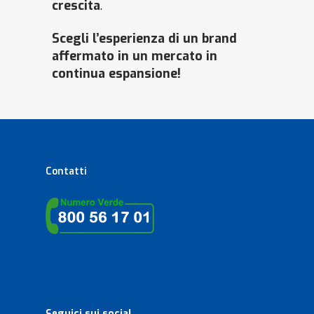
crescita
.
Scegli l’esperienza di un brand
affermato in un mercato in
continua espansione!
Contatti
Seguici sui social