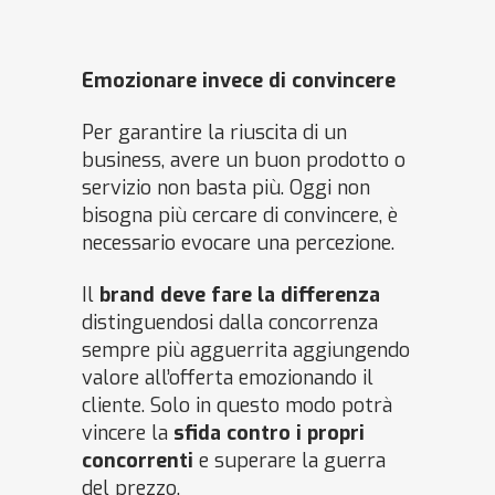
Emozionare invece di convincere
Per garantire la riuscita di un
business, avere un buon prodotto o
servizio non basta più. Oggi non
bisogna più cercare di convincere, è
necessario evocare una percezione.
Il
brand deve fare la differenza
distinguendosi dalla concorrenza
sempre più agguerrita aggiungendo
valore all’offerta emozionando il
cliente. Solo in questo modo potrà
vincere la
sfida contro i propri
concorrenti
e superare la guerra
del prezzo.