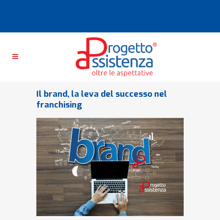
Il brand, la leva del successo nel
franchising