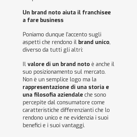
Un brand noto aiuta il franchisee
a fare business
Poniamo dunque l’accento sugli
aspetti che rendono il
brand unico
,
diverso da tutti gli altri:
Il
valore di un brand noto
è anche il
suo posizionamento sul mercato.
Non è un semplice logo ma la
rappresentazione di una storia e
una filosofia aziendale
che sono
percepite dal consumatore come
caratteristiche differenzianti che lo
rendono unico e ne evidenzia i suoi
benefici e i suoi vantaggi.