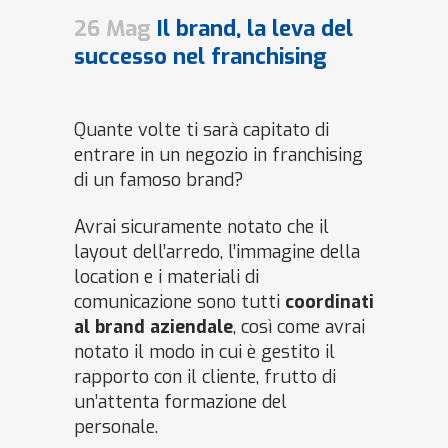
26 Mag
Il brand, la leva del
successo nel franchising
Quante volte ti sarà capitato di
entrare in un negozio in franchising
di un famoso brand?
Avrai sicuramente notato che il
layout dell’arredo, l’immagine della
location e i materiali di
comunicazione sono tutti
coordinati
al brand aziendale
, così come avrai
notato il modo in cui è gestito il
rapporto con il cliente, frutto di
un’attenta formazione del
personale.