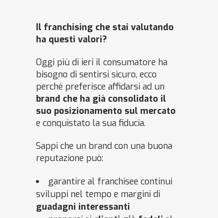
Il franchising che stai valutando
ha questi valori?
Oggi più di ieri il consumatore ha
bisogno di sentirsi sicuro, ecco
perché preferisce affidarsi ad un
brand che ha già consolidato il
suo posizionamento sul mercato
e conquistato la sua fiducia.
Sappi che un brand con una buona
reputazione può:
garantire al franchisee continui
sviluppi nel tempo e margini di
guadagni interessanti