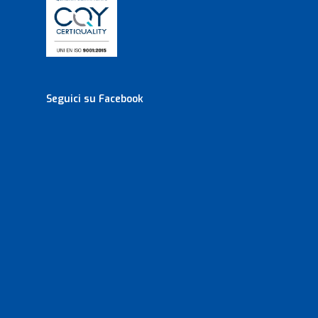
Seguici su Facebook