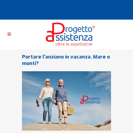
Portare l’anziano in vacanza. Mare o
monti?