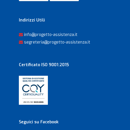
Indirizzi Utili
info@progetto-assistenza.it
segreteria@progetto-assistenza.it
Certificato ISO 9001:2015
Seguici su Facebook