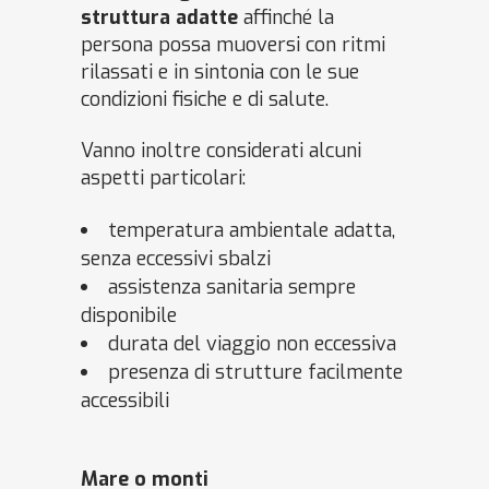
struttura adatte
affinché la
persona possa muoversi con ritmi
rilassati e in sintonia con le sue
condizioni fisiche e di salute.
Vanno inoltre considerati alcuni
aspetti particolari:
temperatura ambientale adatta,
senza eccessivi sbalzi
assistenza sanitaria sempre
disponibile
durata del viaggio non eccessiva
presenza di strutture facilmente
accessibili
Mare o monti