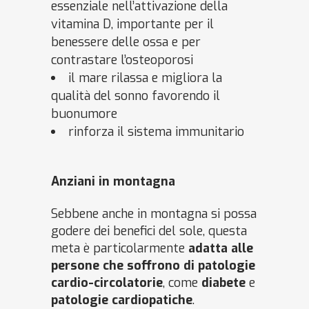
essenziale nell’attivazione della
vitamina D, importante per il
benessere delle ossa e per
contrastare l’osteoporosi
il mare rilassa e migliora la
qualità del sonno favorendo il
buonumore
rinforza il sistema immunitario
Anziani in montagna
Sebbene anche in montagna si possa
godere dei benefici del sole, questa
meta è particolarmente
adatta alle
persone che soffrono di patologie
cardio-circolatorie
, come
diabete
e
patologie cardiopatiche
.