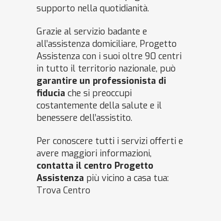
supporto nella quotidianità.
Grazie al servizio badante e
all’assistenza domiciliare, Progetto
Assistenza con i suoi oltre 90 centri
in tutto il territorio nazionale, può
garantire un professionista di
fiducia
che si preoccupi
costantemente della salute e il
benessere dell’assistito.
Per conoscere tutti i servizi offerti e
avere maggiori informazioni,
contatta il centro
Progetto
Assistenza
più vicino a casa tua:
Trova Centro