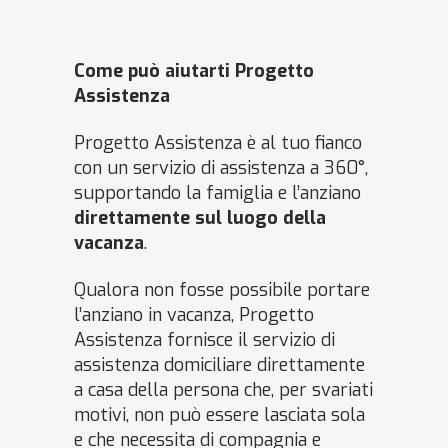
Come può aiutarti Progetto
Assistenza
Progetto Assistenza è al tuo fianco
con un servizio di assistenza a 360°,
supportando la famiglia e l’anziano
direttamente sul luogo della
vacanza
.
Qualora non fosse possibile portare
l’anziano in vacanza, Progetto
Assistenza fornisce il servizio di
assistenza domiciliare direttamente
a casa della persona che, per svariati
motivi, non può essere lasciata sola
e che necessita di compagnia e