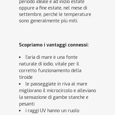
periodo ideale è ad inizio estate
oppure a fine estate, nel mese di
settembre, perché le temperature
sono generalmente più miti.
Scopriamo i vantaggi connessi:
l’aria di mare è una fonte
naturale di iodio, vitale per il
corretto funzionamento della
tiroide
le passeggiate in riva al mare
migliorano il microcircolo e alleviano
la sensazione di gambe stanche e
pesanti
i raggi UV hanno un ruolo