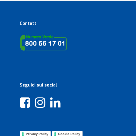
Contatti
Seguici sui social
Privacy Policy
Cookie Policy