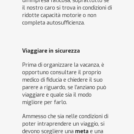
un’impresa faticosa, soprattutto se
il nostro caro si trova in condizioni di
ridotte capacità motorie o non
completa autosufficienza.
Viaggiare in sicurezza
Prima di organizzare la vacanza, è
opportuno consultare il proprio
medico di fiducia e chiedere il suo
parere a riguardo, se l’anziano può
viaggiare e quale sia il modo
migliore per farlo.
Ammesso che sia nelle condizioni di
poter intraprendere un viaggio, si
devono scegliere una
meta
e una