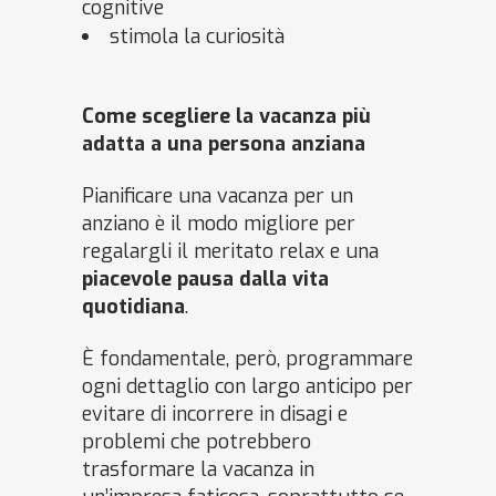
cognitive
stimola la curiosità
Come scegliere la vacanza più
adatta a una persona anziana
Pianificare una vacanza per un
anziano è il modo migliore per
regalargli il meritato relax e una
piacevole pausa dalla vita
quotidiana
.
È fondamentale, però, programmare
ogni dettaglio con largo anticipo per
evitare di incorrere in disagi e
problemi che potrebbero
trasformare la vacanza in