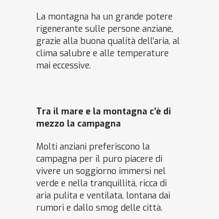
La montagna ha un grande potere
rigenerante sulle persone anziane,
grazie alla buona qualità dell’aria, al
clima salubre e alle temperature
mai eccessive.
Tra il mare e la montagna c’è di
mezzo la campagna
Molti anziani preferiscono la
campagna per il puro piacere di
vivere un soggiorno immersi nel
verde e nella tranquillità, ricca di
aria pulita e ventilata, lontana dai
rumori e dallo smog delle città.